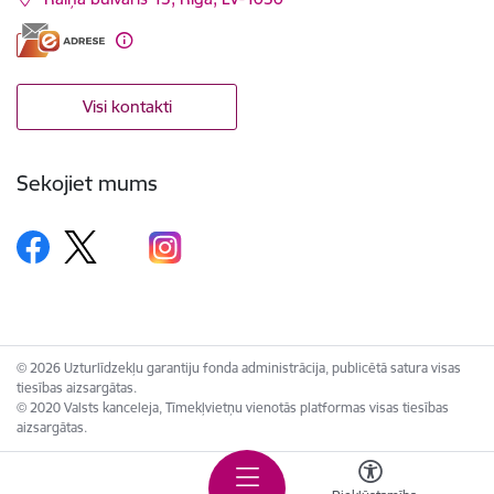
Visi kontakti
Sekojiet mums
© 2026 Uzturlīdzekļu garantiju fonda administrācija, publicētā satura visas
tiesības aizsargātas.
© 2020 Valsts kanceleja, Tīmekļvietņu vienotās platformas visas tiesības
aizsargātas.