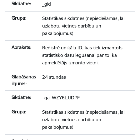
_gid
Statistikas sīkdatnes (nepieciešamas, lai
uzlabotu vietnes darbību un
pakalpojumus)
Reģistrē unikālu ID, kas tiek izmantots
statistisko datu iegūšanai par to, kā
apmeklētājs izmanto vietni.
24 stundas
_ga_WZY6LJJDPF
Statistikas sīkdatnes (nepieciešamas, lai
uzlabotu vietnes darbību un
pakalpojumus)