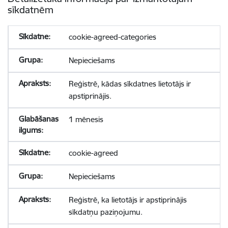
sīkdatnēm
cookie-agreed-categories
Nepieciešams
Reģistrē, kādas sīkdatnes lietotājs ir
apstiprinājis.
1 mēnesis
cookie-agreed
Nepieciešams
Reģistrē, ka lietotājs ir apstiprinājis
sīkdatņu paziņojumu.