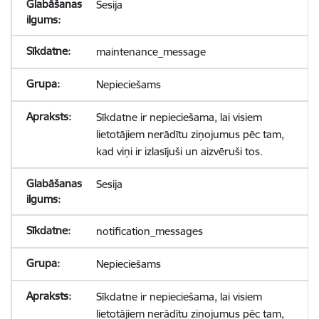
Sesija
maintenance_message
Nepieciešams
Sīkdatne ir nepieciešama, lai visiem
lietotājiem nerādītu ziņojumus pēc tam,
kad viņi ir izlasījuši un aizvēruši tos.
Sesija
notification_messages
Nepieciešams
Sīkdatne ir nepieciešama, lai visiem
lietotājiem nerādītu ziņojumus pēc tam,