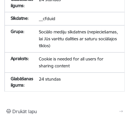
__cfduid
Sociālo mediju sīkdatnes (nepieciešamas,
lai Jūs varētu dalīties ar saturu sociālajos
tīklos)
Cookie is needed for all users for
sharing content
24 stundas
Drukāt lapu