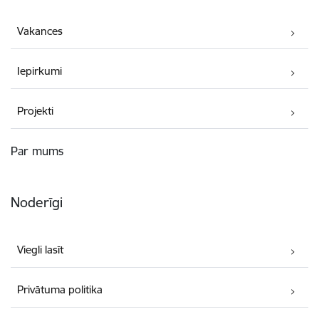
Vakances
Iepirkumi
Projekti
Par mums
Noderīgi
Viegli lasīt
Privātuma politika