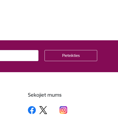
Sekojiet mums