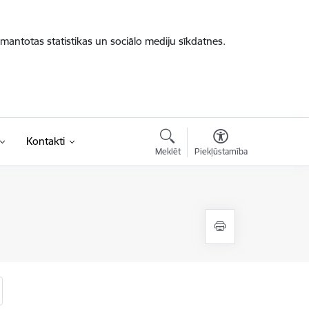
zmantotas statistikas un sociālo mediju sīkdatnes.
Kontakti
Meklēt
Piekļūstamība